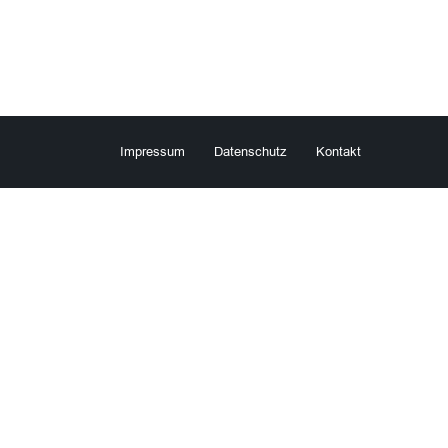
Impressum
Datenschutz
Kontakt