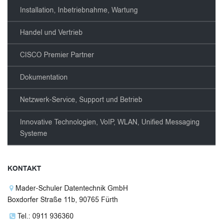
Installation, Inbetriebnahme, Wartung
Handel und Vertrieb
CISCO Premier Partner
Dokumentation
Netzwerk-Service, Support und Betrieb
Innovative Technologien, VoIP, WLAN, Unified Messaging
Systeme
KONTAKT
Mader-Schuler Datentechnik GmbH
Boxdorfer Straße 11b, 90765 Fürth
Tel.: 0911 936360