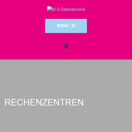
MENU
RECHENZENTREN