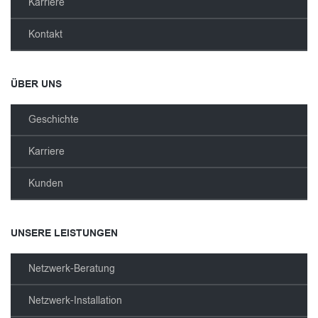
Karriere
Kontakt
ÜBER UNS
Geschichte
Karriere
Kunden
UNSERE LEISTUNGEN
Netzwerk-Beratung
Netzwerk-Installation