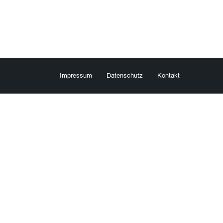
Impressum
Datenschutz
Kontakt